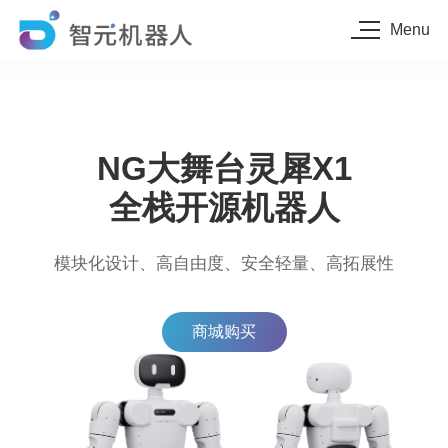
Menu
NG大舞台灵犀X1
全栈开源机器人
模块化设计、高自由度、安全轻量、高拓展性
商城购买