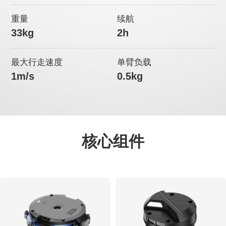
重量
续航
33kg
2h
最大行走速度
单臂负载
1m/s
0.5kg
核心组件