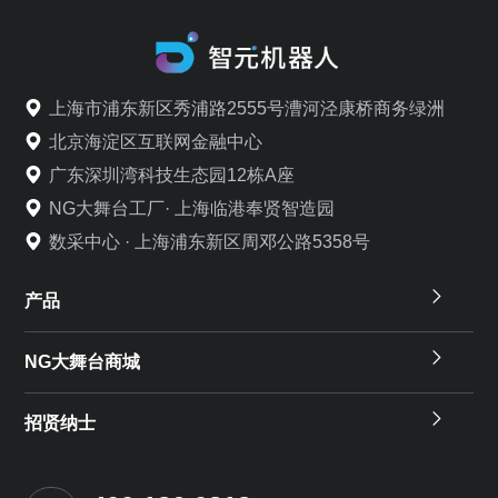
上海市浦东新区秀浦路2555号漕河泾康桥商务绿洲
北京海淀区互联网金融中心
广东深圳湾科技生态园12栋A座
NG大舞台工厂· 上海临港奉贤智造园
数采中心 · 上海浦东新区周邓公路5358号
产品
NG大舞台商城
招贤纳士