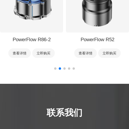
PowerFlow R86-2
PowerFlow R52
查看详情
立即购买
查看详情
立即购买
联系我们