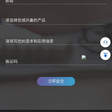
邮箱
请填写您的需求和应用场景
验证码
立即提交