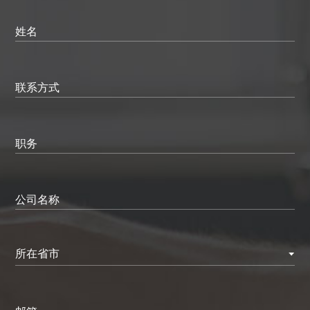
姓名
联系方式
职务
公司名称
所在省市