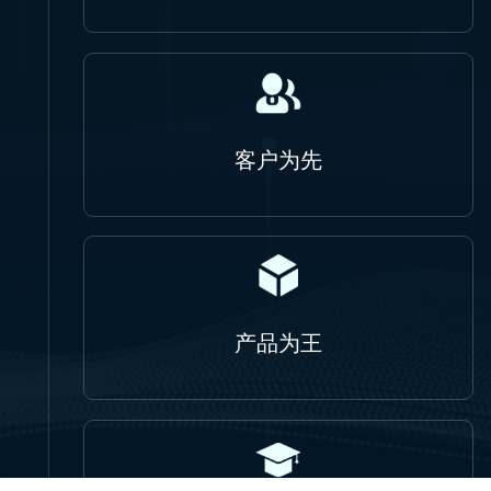
客户为先
产品为王