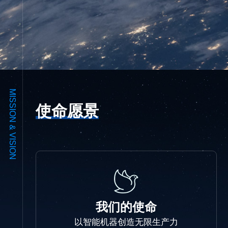
MISSION & VISION
使命愿景
我们的使命
以智能机器创造无限生产力