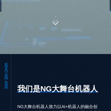
WHO WE ARE
我们是NG大舞台机器人
NG大舞台机器人致力以AI+机器人的融合创