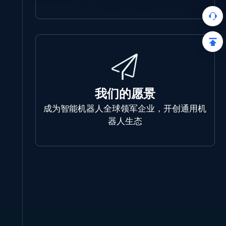
我们的愿景
成为智能机器人全球领军企业，开创通用机
器人生态