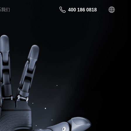
系我们
400 186 0818