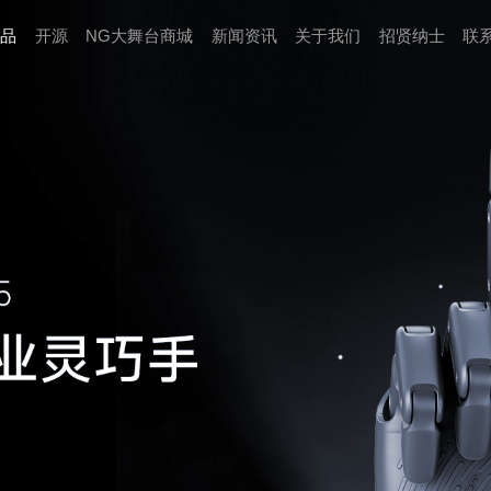
品
开源
NG大舞台商城
新闻资讯
关于我们
招贤纳⼠
联