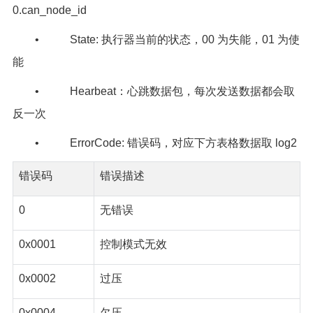
0.can_node_id
• State: 执行器当前的状态，00 为失能，01 为使
能
• Hearbeat：心跳数据包，每次发送数据都会取
反一次
• ErrorCode: 错误码，对应下方表格数据取 log2
错误码
错误描述
0
无错误
0x0001
控制模式无效
0x0002
过压
0x0004
欠压