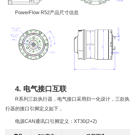
PowerFlow R52产品尺寸信息
4. 电气接口互联
R系列三款执行器，电气接口采用归一化设计，三款执
行器的接口引脚定义如下，
电源CAN通讯口引脚定义：XT30(2+2)