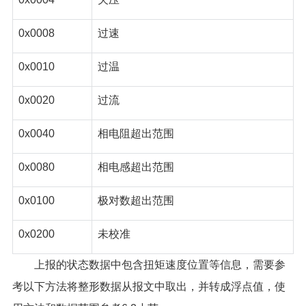
0x0008
过速
0x0010
过温
0x0020
过流
0x0040
相电阻超出范围
0x0080
相电感超出范围
0x0100
极对数超出范围
0x0200
未校准
上报的状态数据中包含扭矩速度位置等信息，需要参
考以下方法将整形数据从报文中取出，并转成浮点值，使