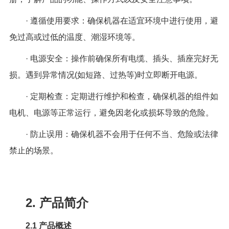
· 遵循使用要求：确保机器在适宜环境中进行使用，避
免过高或过低的温度、潮湿环境等。
· 电源安全：操作前确保所有电缆、插头、插座完好无
损。遇到异常情况(如短路、过热等)时立即断开电源。
· 定期检查：定期进行维护和检查，确保机器的组件如
电机、电源等正常运行，避免因老化或损坏导致的危险。
· 防止误用：确保机器不会用于任何不当、危险或法律
禁止的场景。
2. 产品简介
2.1
产品概述