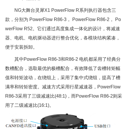
NG大舞台灵犀X1 PowerFlow R系列执行器包含三
款，分别为 PowerFlow R86-3， PowerFlow R86-2， Po
werFlow R52。它们通过高度集成一体化的设计，将减速
器、电机、电机驱动器进行整合优化，各模块结构紧凑，
便于安装拆卸。
其中PowerFlow R86-3和R86-2 电机都采用了经典分
数槽配合，选取最优的极槽配合，有效降低了齿槽转矩幅
值和转矩波动，在绕组上，采用了集中式绕组，提高了槽
满率和转矩密度。减速方式采用行星减速器，PowerFlow
R86-3采用了三级减速比(48:1)，而PowerFlow R86-2则采
用了二级减速比(16:1)。