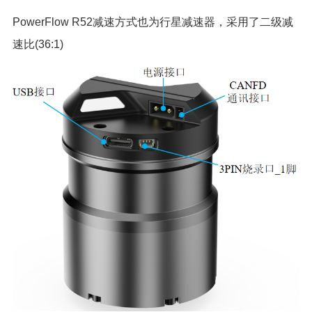
PowerFlow R52减速方式也为行星减速器，采用了二级减
速比(36:1)