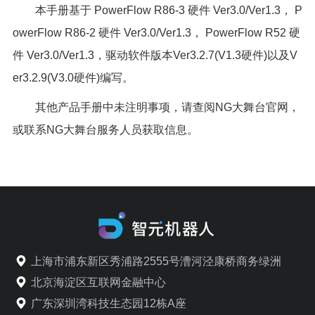
本手册基于 PowerFlow R86-3 硬件 Ver3.0/Ver1.3， P
owerFlow R86-2 硬件 Ver3.0/Ver1.3， PowerFlow R52 硬
件 Ver3.0/Ver1.3，驱动软件版本Ver3.2.7(V1.3硬件)以及V
er3.2.9(V3.0硬件)编写。
其他产品手册中未注明事项，请查阅NG大舞台官网，
或联系NG大舞台服务人员获取信息。
上海市浦东新区秀浦路2555号漕河泾康桥商务绿洲
北京海淀区互联网金融中心
广东深圳湾科技生态园12栋A座