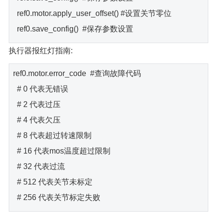
ref0.motor.apply_user_offset() #设置关节零位
ref0.save_config() #保存参数设置
执行器报红灯指南:
ref0.motor.error_code #查询故障代码
# 0 代表无错误
# 2 代表过压
# 4 代表欠压
# 8 代表超过转速限制
# 16 代表mos温度超过限制
# 32 代表过流
# 512 代表关节未标定
# 256 代表关节标定失败