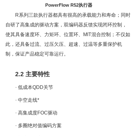
PowerFlow R52
执行器
R系列三款执行器都具有很高的承载能力和寿命；同时
自研了高集成的驱动方案，双编码器反馈实现闭环控制，
使其具备速度环、力矩环、位置环、MIT混合控制；不仅如
此，还具备过流、过压欠压、超速、过温等多重保护机
制，保证产品稳定可靠运行。
2.2 主要特性
· 低成本QDD关节
· 中空走线*
· 高集成度FOC驱动
· 多圈绝对值编码方案