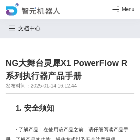
Menu
文档中心
NG大舞台灵犀X1 PowerFlow R
系列执行器产品手册
发布时间：2025-01-14 16:12:44
1. 安全须知
· 了解产品：在使用该产品之前，请仔细阅读产品手
册，了解产品的功能、操作方式以及安全注意事项。