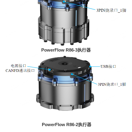
PowerFlow R86-3
执行器
PowerFlow R86-2
执行器