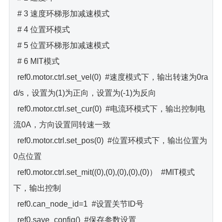
# 3 速度环梯形加减速模式
# 4 位置环模式
# 5 位置环梯形加减速模式
# 6 MIT模式
ref0.motor.ctrl.set_vel(0) #速度模式下，输出转速为0ra
d/s，设置为(1)为正向，设置为(-1)为反向
ref0.motor.ctrl.set_cur(0) #电流环模式下，输出控制电
流0A，方向设置同转速一致
ref0.motor.ctrl.set_pos(0) #位置环模式下，输出位置为
0点位置
ref0.motor.ctrl.set_mit((0),(0),(0),(0),(0)） #MIT模式
下，输出控制
ref0.can_node_id=1 #设置关节ID号
ref0.save_config() #保存参数设置