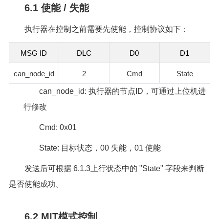
6.1 使能 / 失能
执行器在控制之前需要先使能，控制协议如下：
MSG ID
DLC
D0
D1
can_node_id
2
Cmd
State
can_node_id: 执行器的节点ID，可通过上位机进
行修改
Cmd: 0x01
State: 目标状态，00 失能，01 使能
发送后可根据 6.1.3上行状态中的 "State" 字段来判断
是否使能成功。
6.2 MIT模式控制