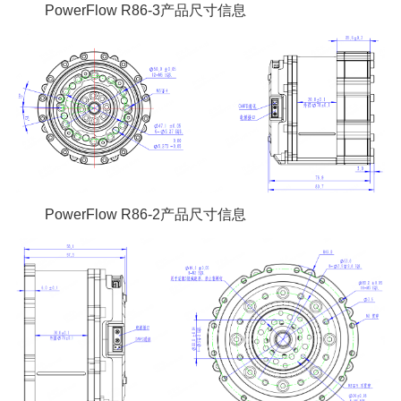
PowerFlow R86-3产品尺寸信息
PowerFlow R86-2产品尺寸信息