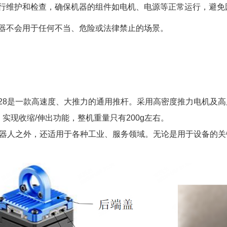
行维护和检查，确保机器的组件如电机、电源等正常运行，避免
器不会用于任何不当、危险或法律禁止的场景。
 L28是一款高速度、大推力的通用推杆。采用高密度推力电机及高
控制，实现收缩/伸出功能，整机重量只有200g左右。
机器人之外，还适用于各种工业、服务领域。无论是用于设备的
。