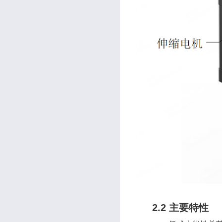
2.2 主要特性