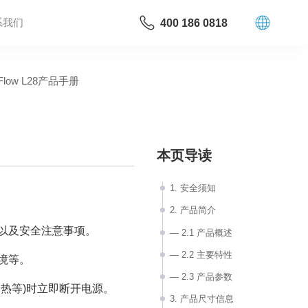
系我们
400 186 0818
Flow L28产品手册
本页导读
1. 安全须知
2. 产品简介
以及安全注意事项。
— 2.1 产品概述
— 2.2 主要特性
境等。
— 2.3 产品参数
热等)时立即断开电源。
3. 产品尺寸信息