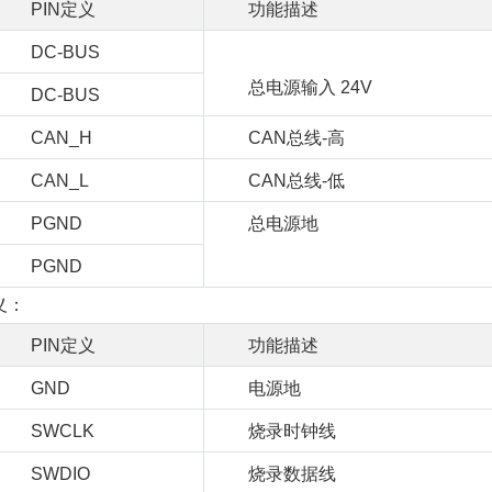
PIN定义
功能描述
DC-BUS
总电源输入 24V
DC-BUS
CAN_H
CAN总线-高
CAN_L
CAN总线-低
PGND
总电源地
PGND
义：
PIN定义
功能描述
GND
电源地
SWCLK
烧录时钟线
SWDIO
烧录数据线