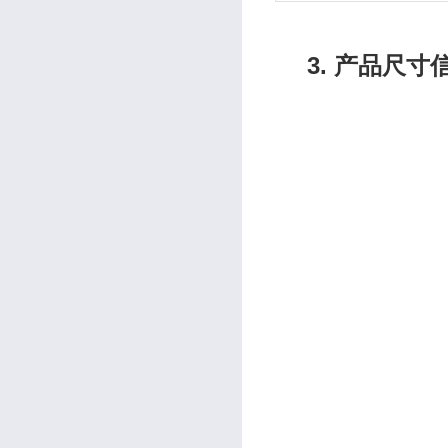
3. 产品尺寸