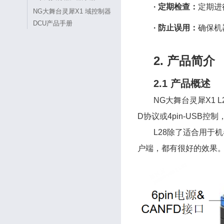
· 定期检查：
定期进
NG大舞台灵犀X1 域控制器
DCU产品手册
· 防止误用：
确保机
2. 产品简介
2.1 产品概述
NG大舞台灵犀X1
D协议或4pin-USB
L28除了适合用于
户端，都有很好的效果