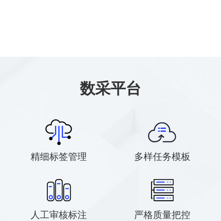
数采平台
精细标签管理
多样任务模板
人工审核标注
严格质量把控