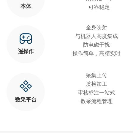
本体
可靠稳定
全身映射
与机器人高度集成
防电磁干扰
遥操作
操作简单，高精实时
采集上传
质检加工
审核标注一站式
数采平台
数采流程管理